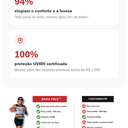
94%
elogiam o conforto e a leveza
"Não pesa no rosto, mesmo após 2h+ de treino"
100%
proteção UV400 certificada
Mesmo nível dos modelos premium acima de R$ 1.000