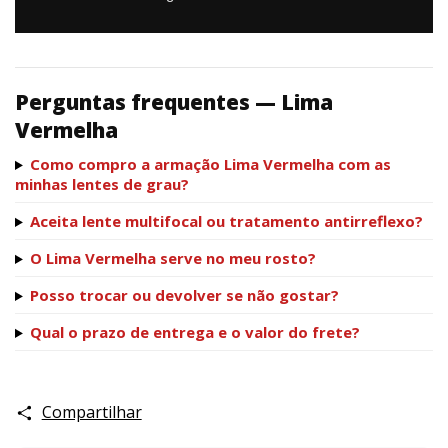
Perguntas frequentes — Lima
Vermelha
Como compro a armação Lima Vermelha com as
minhas lentes de grau?
Aceita lente multifocal ou tratamento antirreflexo?
O Lima Vermelha serve no meu rosto?
Posso trocar ou devolver se não gostar?
Qual o prazo de entrega e o valor do frete?
Compartilhar