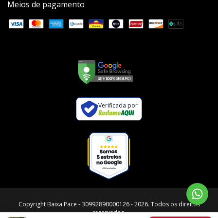
Meios de pagamento
Verificada por
Copyright Baixa Pace - 30992890000126 - 2026. Todos os direitos
reservados.