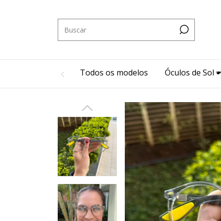
Todos os modelos
Óculos de Sol 🕶