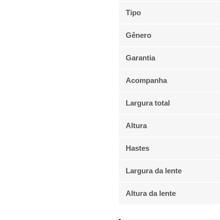
Tipo
Gênero
Garantia
Acompanha
Largura total
Altura
Hastes
Largura da lente
Altura da lente