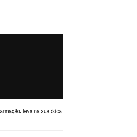
armação, leva na sua ótica