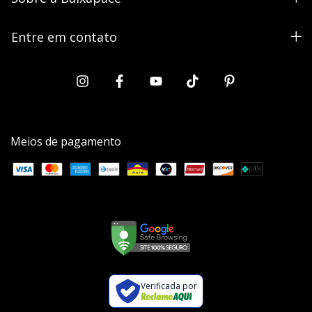
Entre em contato
Meios de pagamento
Verificada por