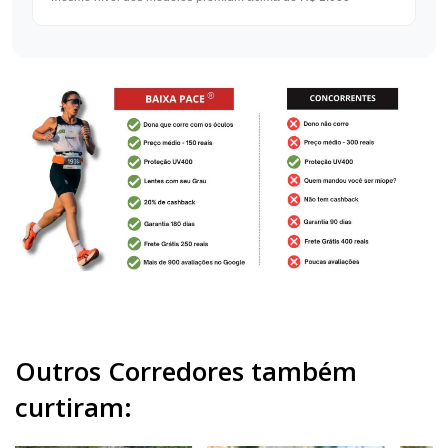
Outros Corredores também
curtiram: