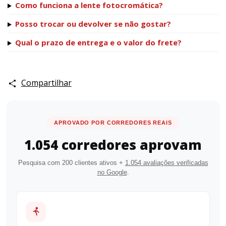
Como funciona a lente fotocromática?
Posso trocar ou devolver se não gostar?
Qual o prazo de entrega e o valor do frete?
Compartilhar
APROVADO POR CORREDORES REAIS
1.054 corredores aprovam
Pesquisa com 200 clientes ativos +
1.054 avaliações verificadas
no Google
.