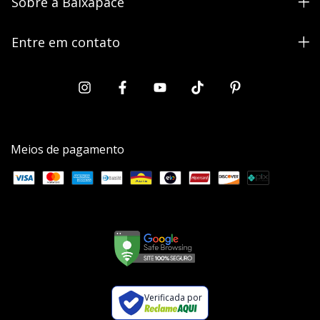
Sobre a Baixapace
Entre em contato
Meios de pagamento
Verificada por