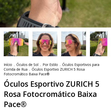
Início
.
Óculos de Sol
.
Por Estilo
.
Óculos Esportivos para
Corrida de Rua
.
Óculos Esportivo ZURICH 5 Rosa
Fotocromático Baixa Pace®
Óculos Esportivo ZURICH 5
Rosa Fotocromático Baixa
Pace®