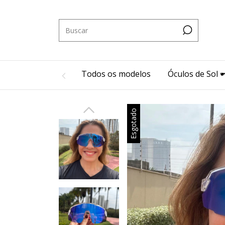
Todos os modelos
Óculos de Sol 🕶
Esgotado