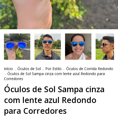
Início
.
Óculos de Sol
.
Por Estilo
.
Óculos de Corrida Redondo
.
Óculos de Sol Sampa cinza com lente azul Redondo para
Corredores
Óculos de Sol Sampa cinza
com lente azul Redondo
para Corredores