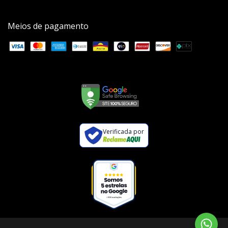
Meios de pagamento
Verificada por