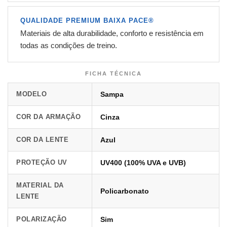
QUALIDADE PREMIUM BAIXA PACE®
Materiais de alta durabilidade, conforto e resistência em
todas as condições de treino.
FICHA TÉCNICA
MODELO
Sampa
COR DA ARMAÇÃO
Cinza
COR DA LENTE
Azul
PROTEÇÃO UV
UV400 (100% UVA e UVB)
MATERIAL DA
Policarbonato
LENTE
POLARIZAÇÃO
Sim