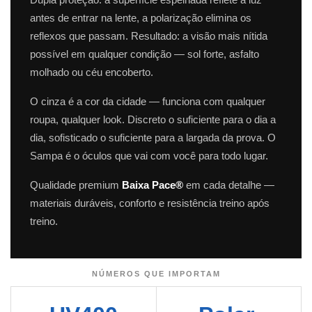
antes de entrar na lente, a polarização elimina os
reflexos que passam. Resultado: a visão mais nítida
possível em qualquer condição — sol forte, asfalto
molhado ou céu encoberto.
O cinza é a cor da cidade — funciona com qualquer
roupa, qualquer look. Discreto o suficiente para o dia a
dia, sofisticado o suficiente para a largada da prova. O
Sampa é o óculos que vai com você para todo lugar.
Qualidade premium
Baixa Pace®
em cada detalhe —
materiais duráveis, conforto e resistência treino após
treino.
NÚMEROS QUE IMPORTAM