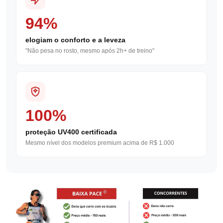
94%
elogiam o conforto e a leveza
"Não pesa no rosto, mesmo após 2h+ de treino"
100%
proteção UV400 certificada
Mesmo nível dos modelos premium acima de R$ 1.000