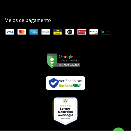
Meios de pagamento
Verificada por