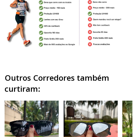
Outros Corredores também
curtiram: