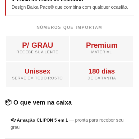
Design Baixa Pace® que combina com qualquer ocasião.
NÚMEROS QUE IMPORTAM
P/ GRAU
Premium
RECEBE SUA LENTE
MATERIAL
Unissex
180 dias
SERVE EM TODO ROSTO
DE GARANTIA
📦 O que vem na caixa
— pronta para receber seu
👓 Armação CLIPON 5 em 1
grau