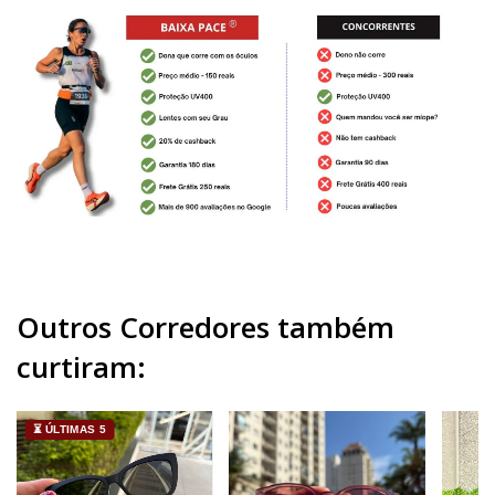
Outros Corredores também
curtiram:
⏳ ÚLTIMAS 5