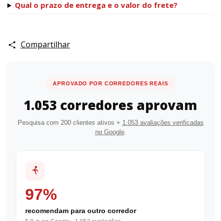
Qual o prazo de entrega e o valor do frete?
Compartilhar
APROVADO POR CORREDORES REAIS
1.053 corredores aprovam
Pesquisa com 200 clientes ativos +
1.053 avaliações verificadas
no Google
.
97%
recomendam para outro corredor