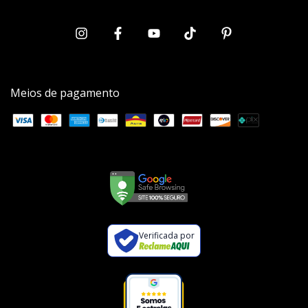
Meios de pagamento
Verificada por