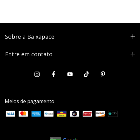
Sobre a Baixapace
Entre em contato
Meios de pagamento