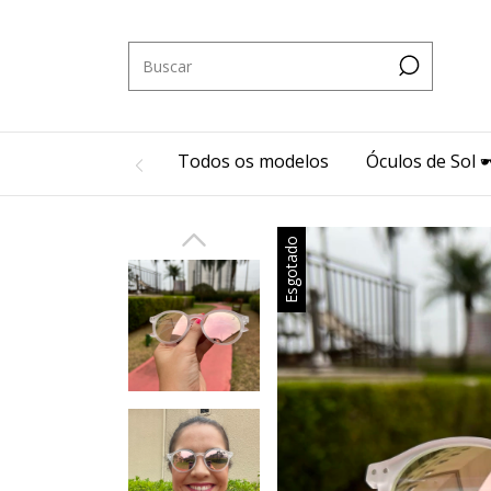
Todos os modelos
Óculos de Sol 🕶
Esgotado